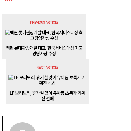
EVENT
PREVIOUS ARTICLE
백현 롯데관광개발 대표, 한국서비스대상 최고
경영자상 수상
NEXT ARTICLE
LF 보리보리, 휴가철 맞이 유아동 초특가 기획
전 선봬