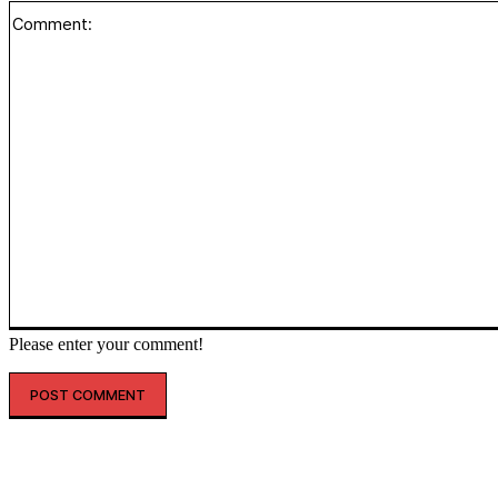
Please enter your comment!