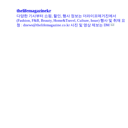
thelifemagazinekr
다양한 기사부터 쇼핑, 할인, 행사 정보는 더라이프매거진에서
(Fashion, F&B, Beauty, Home&Travel, Culture, Issue)
행사 및 취재 요
청 : dnews@thelifemagazine.co.kr
사진 및 영상 제보는 DM