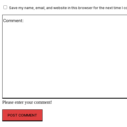
Save my name, email, and website in this browser for the next time I 
Please enter your comment!