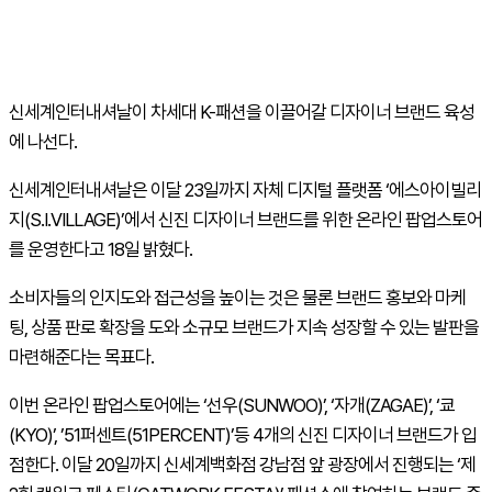
신세계인터내셔날이 차세대 K-패션을 이끌어갈 디자이너 브랜드 육성
에 나선다.
신세계인터내셔날은 이달 23일까지 자체 디지털 플랫폼 ‘에스아이빌리
지(S.I.VILLAGE)’에서 신진 디자이너 브랜드를 위한 온라인 팝업스토어
를 운영한다고 18일 밝혔다.
소비자들의 인지도와 접근성을 높이는 것은 물론 브랜드 홍보와 마케
팅, 상품 판로 확장을 도와 소규모 브랜드가 지속 성장할 수 있는 발판을
마련해준다는 목표다.
이번 온라인 팝업스토어에는 ‘선우(SUNWOO)’, ‘자개(ZAGAE)’, ‘쿄
(KYO)’, ’51퍼센트(51PERCENT)’등 4개의 신진 디자이너 브랜드가 입
점한다. 이달 20일까지 신세계백화점 강남점 앞 광장에서 진행되는 ‘제