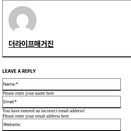
더라이프매거진
LEAVE A REPLY
Name
Please enter your name here
Email
You have entered an incorrect email address!
Please enter your email address here
Websi