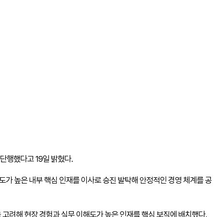
단행했다고 19일 밝혔다.
해도가 높은 내부 핵심 인재를 이사로 승진 발탁해 안정적인 경영 체계를 공
고려해 현장 경험과 실무 이해도가 높은 인재를 핵심 보직에 배치했다.