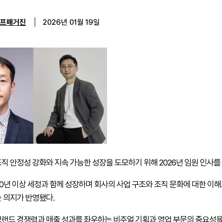
이프매거진
2026년 01월 19일
직 안정성 강화와 지속 가능한 성장을 도모하기 위해 2026년 임원 인사를 
10년 이상 세정과 함께 성장하며 회사의 사업 구조와 조직 문화에 대한 이
 의지가 반영됐다.
랜드 경쟁력과 매출 성과를 좌우하는 비주얼 기획과 영업 부문의 중요성을 