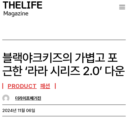
블랙야크키즈의 가볍고 포
근한 ‘라라 시리즈 2.0’ 다운
PRODUCT
패션
더라이프매거진
2024년 11월 06일