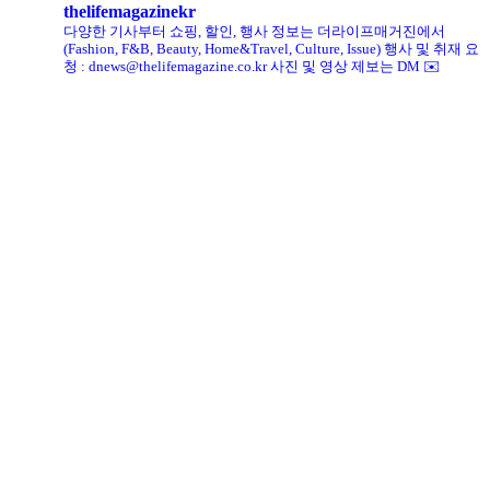
thelifemagazinekr
다양한 기사부터 쇼핑, 할인, 행사 정보는 더라이프매거진에서
(Fashion, F&B, Beauty, Home&Travel, Culture, Issue)
행사 및 취재 요
청 : dnews@thelifemagazine.co.kr
사진 및 영상 제보는 DM ✉️