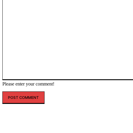
Please enter your comment!
인기글