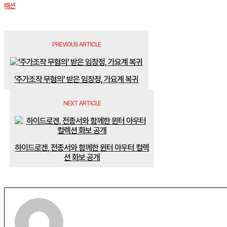
패션
PREVIOUS ARTICLE
‘주가조작 무혐의’ 받은 임창정, 가요계 복귀
NEXT ARTICLE
하이드로겐, 전종서와 함께한 윈터 아우터 컬렉
션 화보 공개