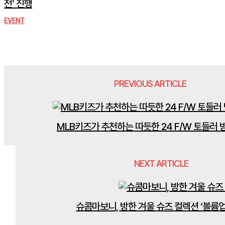
전’ 진행
EVENT
PREVIOUS ARTICLE
MLB키즈가 추천하는 따듯한 24 F/W 토들러 
NEXT ARTICLE
슈콤마보니, 방한 겨울 슈즈 컬렉션 ‘볼륨업