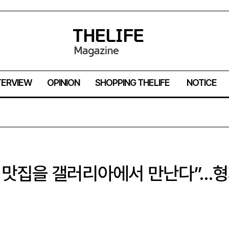
TERVIEW
OPINION
SHOPPING THELIFE
NOTICE
 맛집을 갤러리아에서 만난다”…