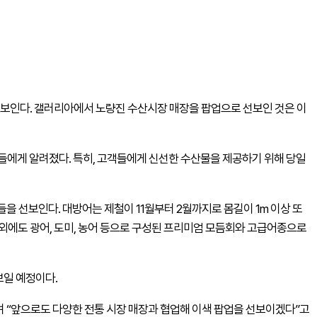
보인다. 갤러리아에서 노량진 수산시장 매장을 팝업으로 선보인 것은 이
람들에게 알려졌다. 특히, 고객들에게 신선한 수산물을 제공하기 위해 당일
을 선보인다. 대방어는 제철이 11월부터 2월까지로 몸길이 1m 이상 또
이외에도 광어, 도미, 농어 등으로 구성된 프리미엄 모듬회와 고급어종으로
보일 예정이다.
 “앞으로도 다양한 전통 시장 매장과 협업해 이색 팝업을 선보이겠다”고