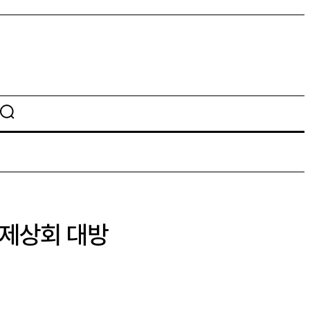
형제상회 대방