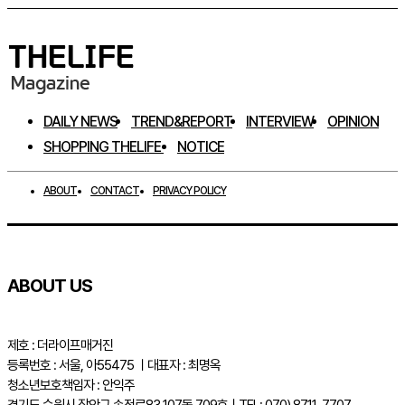
DAILY NEWS
TREND&REPORT
INTERVIEW
OPINION
SHOPPING THELIFE
NOTICE
ABOUT
CONTACT
PRIVACY POLICY
ABOUT US
제호 : 더라이프매거진
등록번호 : 서울, 아55475 ㅣ대표자 : 최명옥
청소년보호책임자 : 안익주