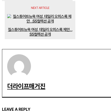
NEXT ARTICLE
질스튜어트뉴욕 여성, 데일리 오피스룩 제안…
SS컬렉션 공개
더라이프매거진
LEAVE A REPLY