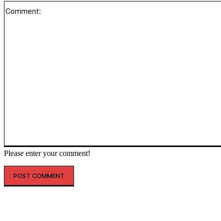
Please enter your comment!