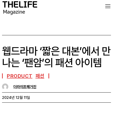
웹드라마 ‘짧은 대본’에서 만
나는 ‘팬암’의 패션 아이템
PRODUCT
패션
더라이프매거진
2024년 12월 11일