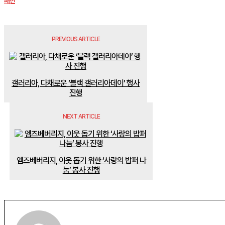
패션
PREVIOUS ARTICLE
갤러리아, 다채로운 ‘블랙 갤러리아데이’ 행사
진행
NEXT ARTICLE
엠즈베버리지, 이웃 돕기 위한 ‘사랑의 밥퍼 나
눔’ 봉사 진행