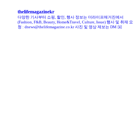
thelifemagazinekr
다양한 기사부터 쇼핑, 할인, 행사 정보는 더라이프매거진에서
(Fashion, F&B, Beauty, Home&Travel, Culture, Issue)
행사 및 취재 요
청 : dnews@thelifemagazine.co.kr
사진 및 영상 제보는 DM ✉️