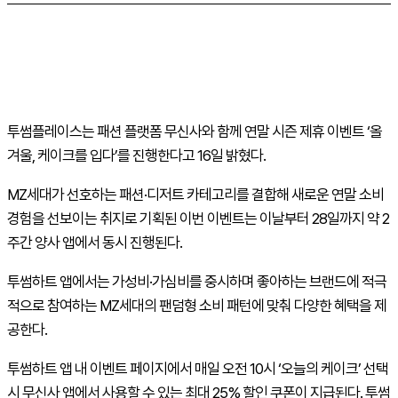
투썸플레이스는 패션 플랫폼 무신사와 함께 연말 시즌 제휴 이벤트 ‘올
겨울, 케이크를 입다’를 진행한다고 16일 밝혔다.
MZ
세대가 선호하는 패션·디저트 카테고리를 결합해 새로운 연말 소비
경험을 선보이는 취지로 기획된 이번 이벤트는 이날부터 28일까지 약 2
주간 양사 앱에서 동시 진행된다.
투썸하트 앱에서는 가성비·가심비를 중시하며 좋아하는 브랜드에 적극
적으로 참여하는
MZ
세대의 팬덤형 소비 패턴에 맞춰 다양한 혜택을 제
공한다.
투썸하트 앱 내 이벤트 페이지에서 매일 오전 10시 ‘오늘의 케이크’ 선택
시 무신사 앱에서 사용할 수 있는 최대 25% 할인 쿠폰이 지급된다. 투썸