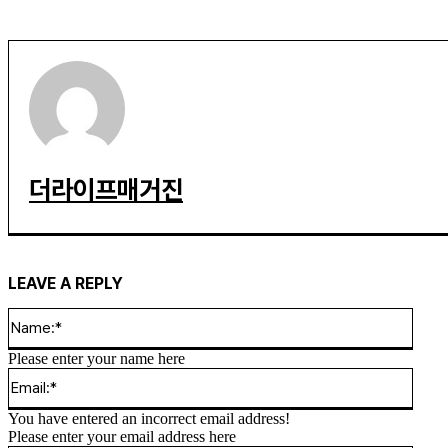
더라이프매거진
LEAVE A REPLY
Name
Please enter your name here
Email
You have entered an incorrect email address!
Please enter your email address here