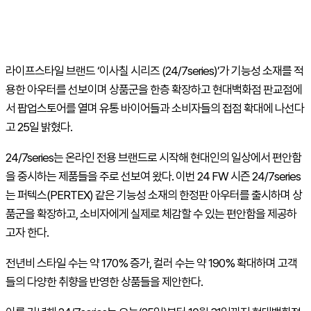
라이프스타일 브랜드 ‘이사칠 시리즈 (24/7series)’가 기능성 소재를 적
용한 아우터를 선보이며 상품군을 한층 확장하고 현대백화점 판교점에
서 팝업스토어를 열며 유통 바이어들과 소비자들의 접점 확대에 나선다
고 25일 밝혔다.
24/7series는 온라인 전용 브랜드로 시작해 현대인의 일상에서 편안함
을 중시하는 제품들을 주로 선보여 왔다. 이번 24 FW 시즌 24/7series
는 퍼텍스(PERTEX) 같은 기능성 소재의 한정판 아우터를 출시하며 상
품군을 확장하고, 소비자에게 실제로 체감할 수 있는 편안함을 제공하
고자 한다.
전년비 스타일 수는 약 170% 증가, 컬러 수는 약 190% 확대하며 고객
들의 다양한 취향을 반영한 상품들을 제안한다.