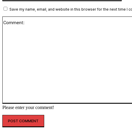
Save my name, email, and website in this browser for the next time I 
Please enter your comment!