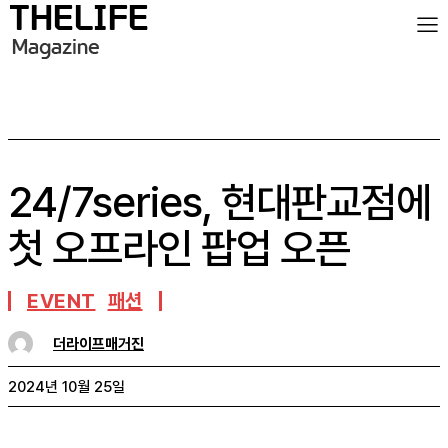
24/7series, 현대판교점에
첫 오프라인 팝업 오픈
EVENT
패션
더라이프매거진
2024년 10월 25일