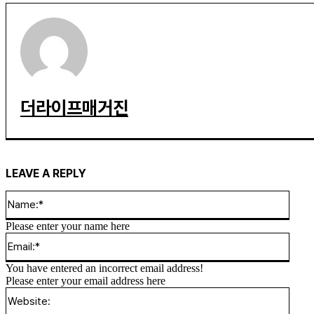
더라이프매거진
LEAVE A REPLY
Name
Please enter your name here
Email
You have entered an incorrect email address!
Please enter your email address here
Websi