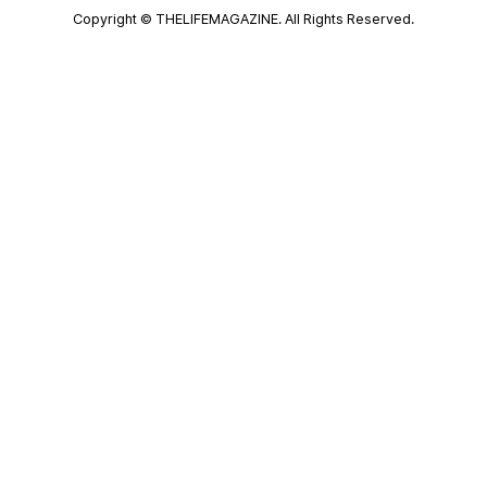
Copyright © THELIFEMAGAZINE. All Rights Reserved.