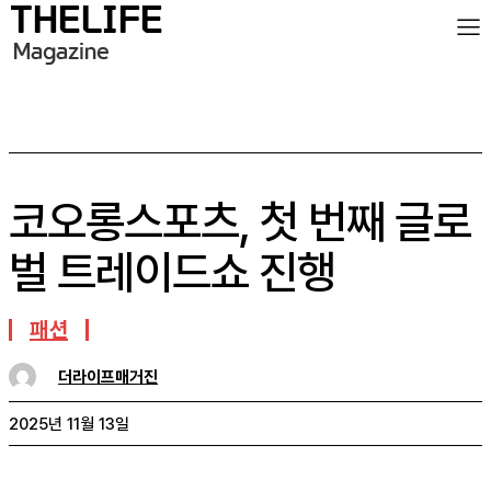
코오롱스포츠, 첫 번째 글로
벌 트레이드쇼 진행
패션
더라이프매거진
2025년 11월 13일