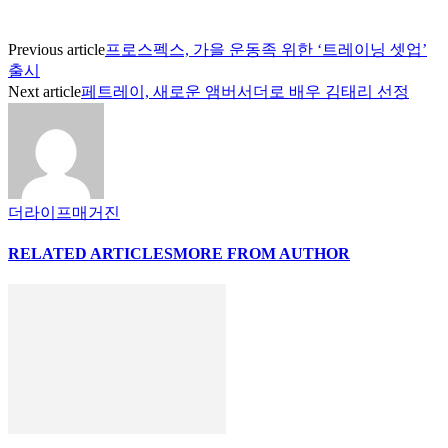
Previous article
프로스펙스, 가을 운동족 위한 ‘트레이닝 셋업’
출시
Next article
페트레이, 새로운 앰버서더로 배우 김태리 선정
더라이프매거진
RELATED ARTICLES
MORE FROM AUTHOR