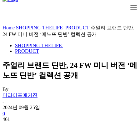
Home
SHOPPING THELIFE
PRODUCT
주얼리 브랜드 딘반,
24 FW 미니 버전 ‘메노뜨 딘반’ 컬렉션 공개
SHOPPING THELIFE
PRODUCT
주얼리 브랜드 딘반, 24 FW 미니 버전 ‘메
노뜨 딘반’ 컬렉션 공개
By
더라이프매거진
-
2024년 09월 25일
0
461