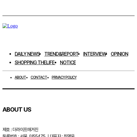
인스타그램 팔로우하기
DAILY NEWS
TREND&REPORT
INTERVIEW
OPINION
SHOPPING THELIFE
NOTICE
ABOUT
CONTACT
PRIVACY POLICY
ABOUT US
제호 : 더라이프매거진
등록번호 : 서울, 아55475 ㅣ대표자 : 최명옥