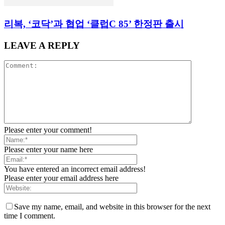
리복, ‘코닥’과 협업 ‘클럽C 85’ 한정판 출시
LEAVE A REPLY
Please enter your comment!
Please enter your name here
You have entered an incorrect email address!
Please enter your email address here
Save my name, email, and website in this browser for the next
time I comment.