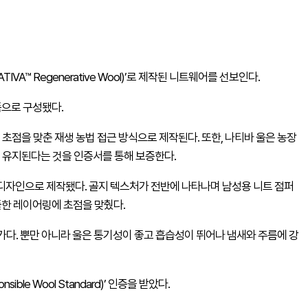
VA™ Regenerative Wool)’로 제작된 니트웨어를 선보인다.
품으로 구성됐다.
 초점을 맞춘 재생 농법 접근 방식으로 제작된다. 또한, 나티바 울은 농장
이 유지된다는 것을 인증서를 통해 보증한다.
 디자인으로 제작됐다. 골지 텍스처가 전반에 나타나며 남성용 니트 점퍼
한 레이어링에 초점을 맞췄다.
가다. 뿐만 아니라 울은 통기성이 좋고 흡습성이 뛰어나 냄새와 주름에 강
e Wool Standard)’ 인증을 받았다.