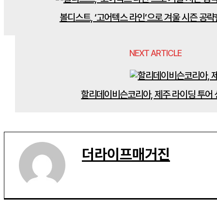
볼디스트, ‘고어텍스 라인’으로 겨울 시즌 공
NEXT ARTICLE
할리데이비슨코리아, 제주 라이딩 투어
더라이프매거진