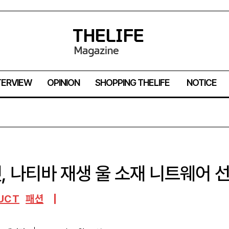
TERVIEW
OPINION
SHOPPING THELIFE
NOTICE
, 나티바 재생 울 소재 니트웨어 
UCT
패션