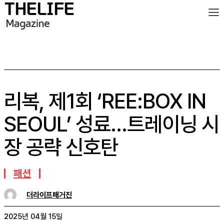
리복, 제1회 ‘REE:BOX IN
SEOUL’ 성료…트레이닝 시
장 공략 신호탄
패션
더라이프매거진
2025년 04월 15일