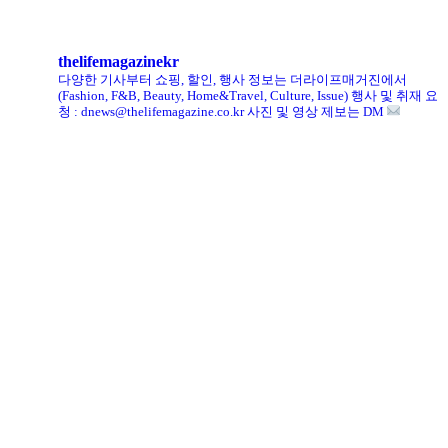
thelifemagazinekr
다양한 기사부터 쇼핑, 할인, 행사 정보는 더라이프매거진에서
(Fashion, F&B, Beauty, Home&Travel, Culture, Issue)
행사 및 취재 요
청 : dnews@thelifemagazine.co.kr
사진 및 영상 제보는 DM