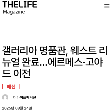
갤러리아 명품관, 웨스트 리
뉴얼 완료…에르메스·고야
드 이전
패션
더라이프매거진
2025년 08월 24일