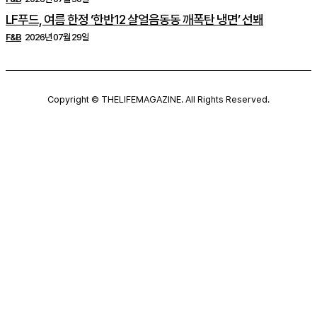
LF푸드, 여름 한정 ‘한반12 살얼음동동 깨폭탄 냉면’ 선봬
F&B
2026년 07월 29일
Copyright © THELIFEMAGAZINE. All Rights Reserved.