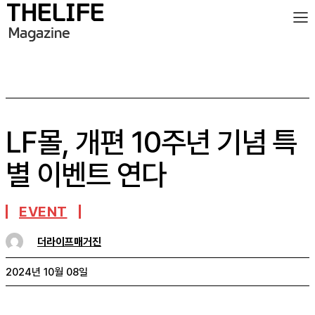
LF몰, 개편 10주년 기념 특
별 이벤트 연다
EVENT
더라이프매거진
2024년 10월 08일