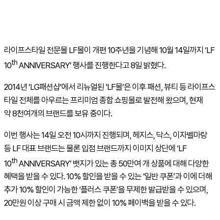
라이프스타일 전문몰 LF몰이 개편 10주년을 기념해 10월 14일까지 ‘LF
th
10
ANNIVERSARY’ 행사를 진행한다고 8일 밝혔다.
2014년 ‘LG패션샵’에서 리뉴얼된 ‘LF몰’은 이후 패션, 뷰티 등 라이프스
타일 전체를 아우르는 프리미엄 종합 쇼핑몰로 발전해 왔으며, 현재
약 8천여개의 브랜드를 보유 중이다.
이번 행사는 14일 오전 10시까지 진행되며, 헤지스, 닥스, 이자벨마랑
등 LF 대표 브랜드는 물론 입점 브랜드까지 이미지 상단에 ‘LF
th
10
ANNIVERSARY’ 뱃지가 있는 총 50만여 개 상품에 대해 다양한
혜택을 받을 수 있다. 10% 할인을 받을 수 있는 ‘일반 쿠폰’과 이에 더해
추가 10% 할인이 가능한 ‘플러스 쿠폰’을 무제한 발급받을 수 있으며,
20만원 이상 구매 시 금액 제한 없이 10% 페이백을 받을 수 있다.