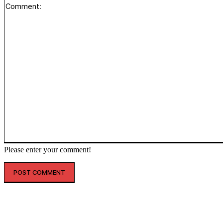
Please enter your comment!