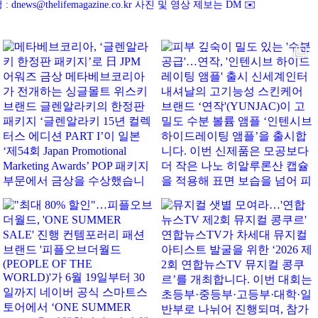
news@thelifemagazine.co.kr
사진 및 영상 제보는 DM ✉️