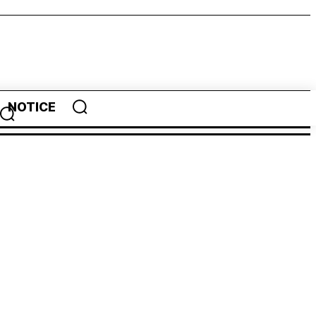
NOTICE