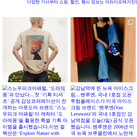
다양한 기사부터 쇼핑, 할인, 행사 정보는 더라이프매거진