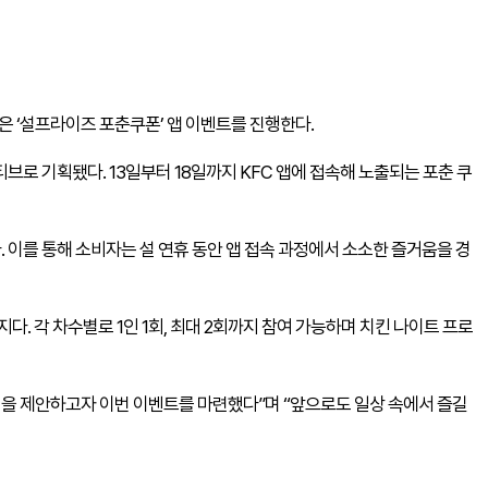
은 ‘설프라이즈 포춘쿠폰’ 앱 이벤트를 진행한다.
브로 기획됐다. 13일부터 18일까지
KFC
앱에 접속해 노출되는 포춘 쿠
이를 통해 소비자는 설 연휴 동안 앱 접속 과정에서 소소한 즐거움을 경
지다. 각 차수별로 1인 1회, 최대 2회까지 참여 가능하며 치킨 나이트 프로
험을 제안하고자 이번 이벤트를 마련했다”며 “앞으로도 일상 속에서 즐길