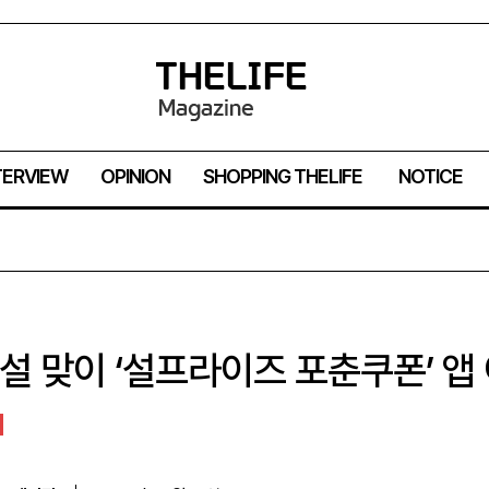
TERVIEW
OPINION
SHOPPING THELIFE
NOTICE
, 설 맞이 ‘설프라이즈 포춘쿠폰’ 앱