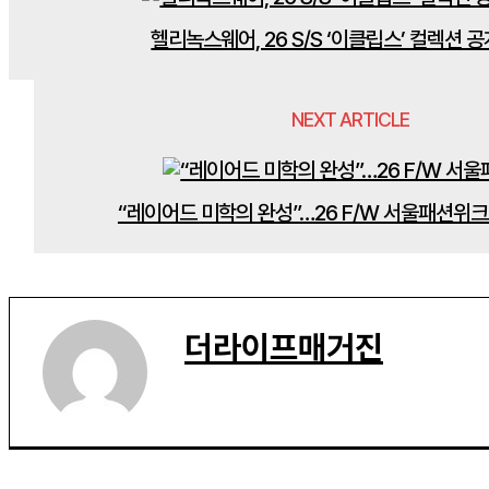
헬리녹스웨어, 26 S/S ‘이클립스’ 컬렉션 공
NEXT ARTICLE
“레이어드 미학의 완성”…26 F/W 서울패션위크
더라이프매거진