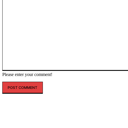
Please enter your comment!
인기글