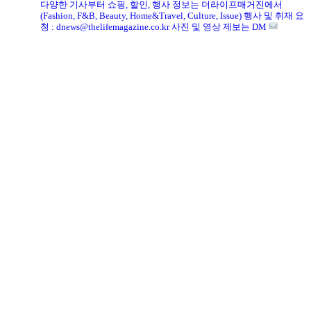
다양한 기사부터 쇼핑, 할인, 행사 정보는 더라이프매거진에서
(Fashion, F&B, Beauty, Home&Travel, Culture, Issue)
행사 및 취재 요
청 : dnews@thelifemagazine.co.kr
사진 및 영상 제보는 DM