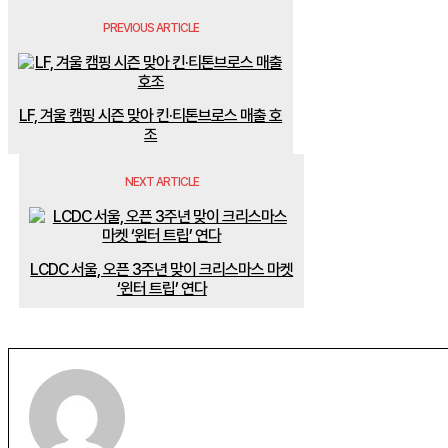
PREVIOUS ARTICLE
LF, 겨울 캠핑 시즌 맞아 킨·티톤브로스 매출 호
조
NEXT ARTICLE
LCDC 서울, 오픈 3주년 맞이 크리스마스 마켓
‘윈터 트립’ 연다