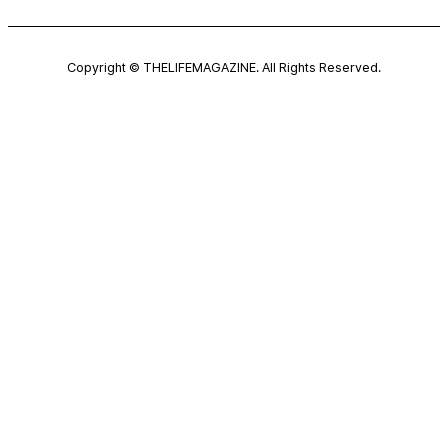
Copyright © THELIFEMAGAZINE. All Rights Reserved.