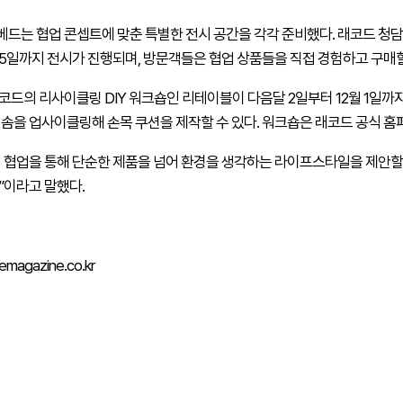
드는 협업 콘셉트에 맞춘 특별한 전시 공간을 각각 준비했다. 래코드 청담
25일까지 전시가 진행되며, 방문객들은 협업 상품들을 직접 경험하고 구매할
코드의 리사이클링 DIY 워크숍인 리테이블이 다음달 2일부터 12월 1일까
 솜을 업사이클링해 손목 쿠션을 제작할 수 있다. 워크숍은 래코드 공식 
 협업을 통해 단순한 제품을 넘어 환경을 생각하는 라이프스타일을 제안할
”이라고 말했다.
magazine.co.kr