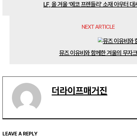
LF, 올 겨울 ‘에코 프렌들리’ 소재 아우터 대
NEXT ARTICLE
뮤즈 이유비와 함께한 겨울의 무자
더라이프매거진
LEAVE A REPLY