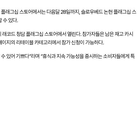
 플래그십 스토어에서는 다음달 28일까지, 슬로우베드 논현 플래그십 스
 수 있다.
지 래코드 청담 플래그십 스토어에서 열린다. 참가자들은 남은 재고 카시
홈페이지의 리테이블 카테고리에서 참가 신청이 가능하다.
 수 있어 기쁘다”라며 “휴식과 지속 가능성을 중시하는 소비자들에게 특