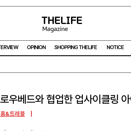
TERVIEW
OPINION
SHOPPING THELIFE
NOTICE
슬로우베드와 협업한 업사이클링 
홈&트래블