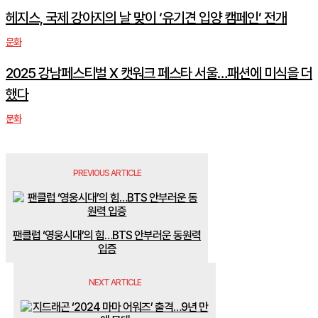
헤지스, 국제 강아지의 날 맞이 ‘유기견 입양 캠페인’ 전개
문화
2025 강남페스티벌 X 캣워크 페스타 서울…패션에 미식을 더
했다
문화
PREVIOUS ARTICLE
팬클럽 ‘영웅시대’의 힘…BTS 안부러운 동원력
입증
NEXT ARTICLE