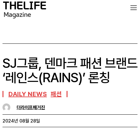
SJ그룹, 덴마크 패션 브랜드
‘레인스(RAINS)’ 론칭
DAILY NEWS
패션
더라이프매거진
2024년 08월 28일