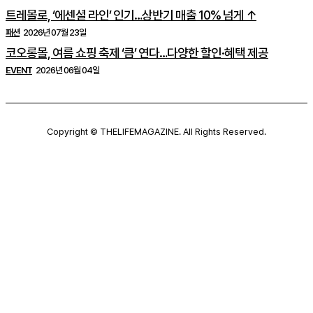
트레몰로, ‘에센셜 라인’ 인기…상반기 매출 10% 넘게 ↑
패션
2026년 07월 23일
코오롱몰, 여름 쇼핑 축제 ‘큼’ 연다…다양한 할인·혜택 제공
EVENT
2026년 06월 04일
Copyright © THELIFEMAGAZINE. All Rights Reserved.