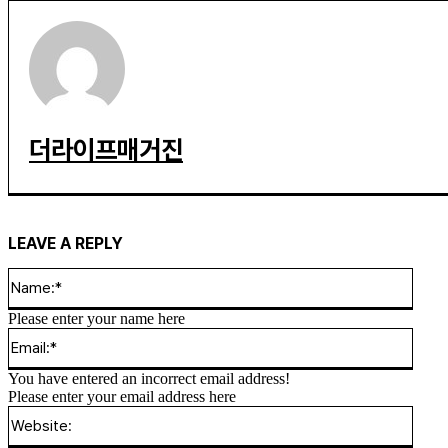
더라이프매거진
LEAVE A REPLY
Name
Please enter your name here
Email
You have entered an incorrect email address!
Please enter your email address here
Websi