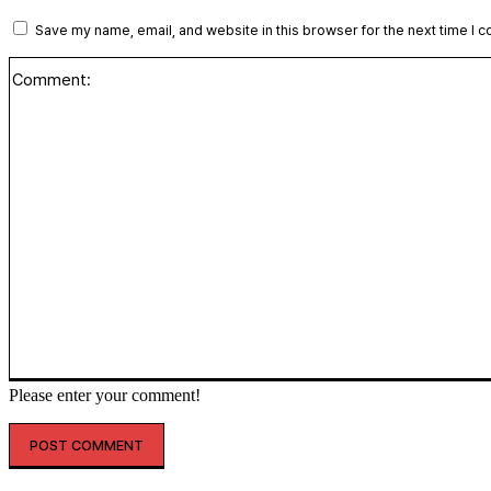
Save my name, email, and website in this browser for the next time I 
Please enter your comment!