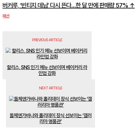
버커루, ‘빈티지 데님’ 다시 뜬다…한 달 만에 판매량 57% ↑
패션
PREVIOUS ARTICLE
할리스, SNS 인기 메뉴 선보이며 베이커리 라
인업 강화
NEXT ARTICLE
돌체앤가바나와 홀리데이 장식 선보이는 ‘갤러
리아 명품관’