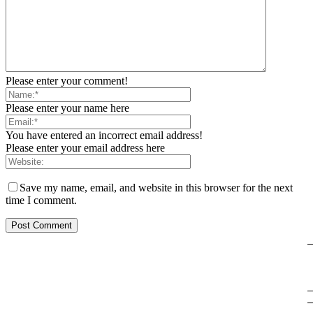
Please enter your comment!
Please enter your name here
You have entered an incorrect email address!
Please enter your email address here
Save my name, email, and website in this browser for the next
time I comment.
SHOPPING
THELIFE