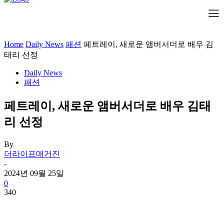
Home
Daily News
패션
페트레이, 새로운 앰버서더로 배우 김
태리 선정
Daily News
패션
페트레이, 새로운 앰버서더로 배우 김태
리 선정
By
더라이프매거진
-
2024년 09월 25일
0
340