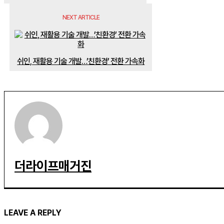
NEXT ARTICLE
쉬인, 재활용 기술 개발…’친환경’ 전환 가속화
더라이프매거진
LEAVE A REPLY