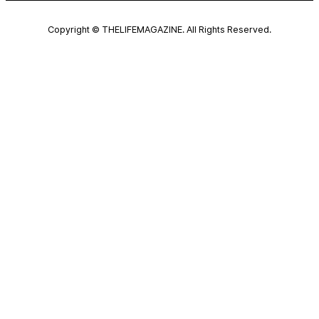
Copyright © THELIFEMAGAZINE. All Rights Reserved.