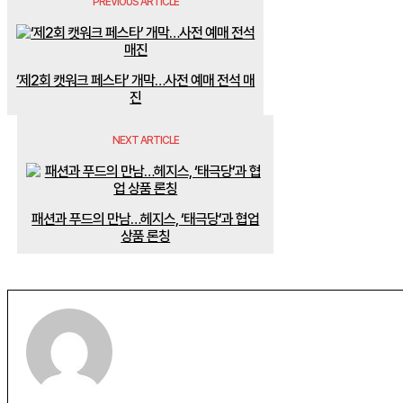
PREVIOUS ARTICLE
‘제2회 캣워크 페스타’ 개막…사전 예매 전석 매
진
NEXT ARTICLE
패션과 푸드의 만남…헤지스, ‘태극당’과 협업
상품 론칭