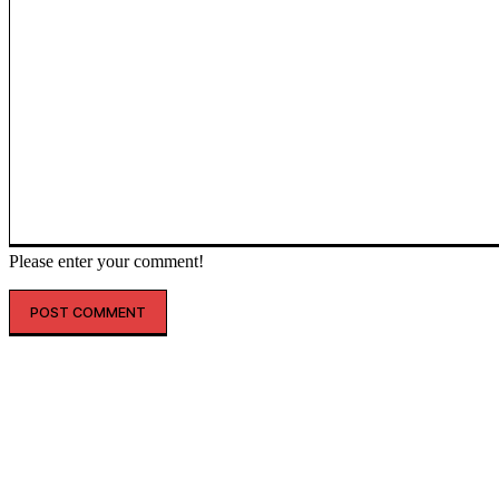
Please enter your comment!
인기글