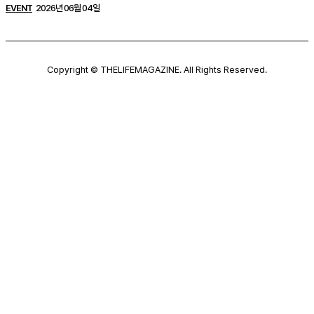
EVENT
2026년 06월 04일
Copyright © THELIFEMAGAZINE. All Rights Reserved.