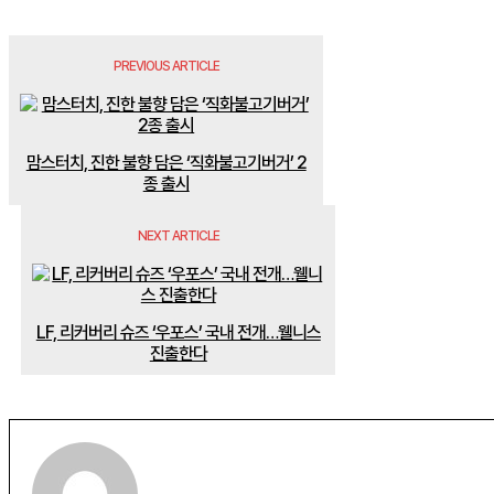
PREVIOUS ARTICLE
맘스터치, 진한 불향 담은 ‘직화불고기버거’ 2
종 출시
NEXT ARTICLE
LF, 리커버리 슈즈 ‘우포스’ 국내 전개…웰니스
진출한다