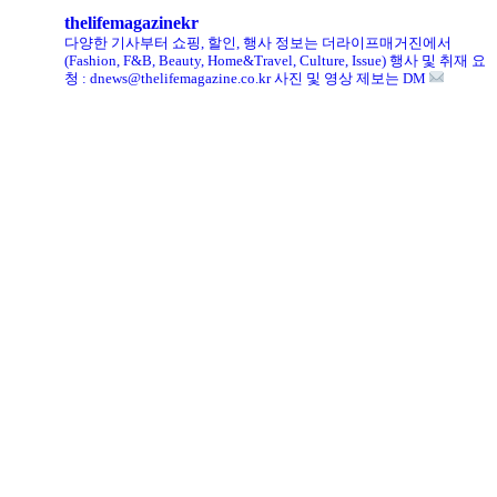
thelifemagazinekr
다양한 기사부터 쇼핑, 할인, 행사 정보는 더라이프매거진에서
(Fashion, F&B, Beauty, Home&Travel, Culture, Issue)
행사 및 취재 요
청 : dnews@thelifemagazine.co.kr
사진 및 영상 제보는 DM