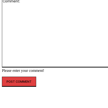
Please enter your comment!