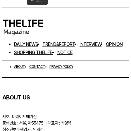
DAILY NEWS
TREND&REPORT
INTERVIEW
OPINION
SHOPPING THELIFE
NOTICE
ABOUT
CONTACT
PRIVACY POLICY
ABOUT US
제호 : 더라이프매거진
등록번호 : 서울, 아55475 ㅣ대표자 : 최명옥
청소년보호책임자 : 안익주