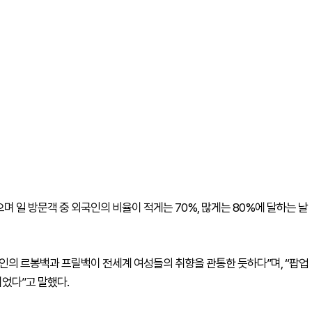
 일 방문객 중 외국인의 비율이 적게는 70%, 많게는 80%에 달하는 날
인의 르봉백과 프릴백이 전세계 여성들의 취향을 관통한 듯하다”며, “팝업
었다”고 말했다.