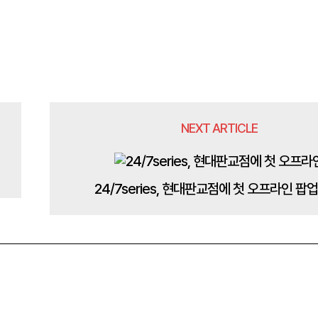
NEXT ARTICLE
24/7series, 현대판교점에 첫 오프라인 팝