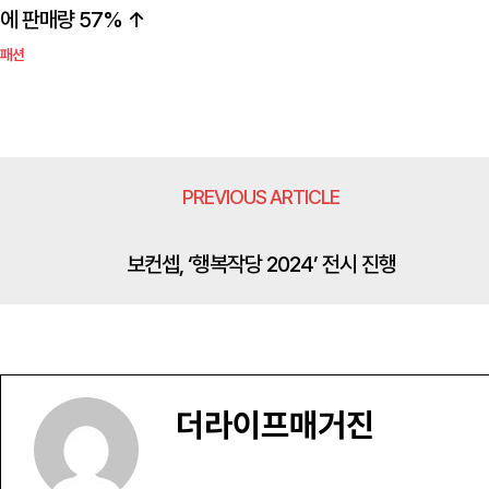
에 판매량 57% ↑
패션
PREVIOUS ARTICLE
보컨셉, ‘행복작당 2024’ 전시 진행
더라이프매거진