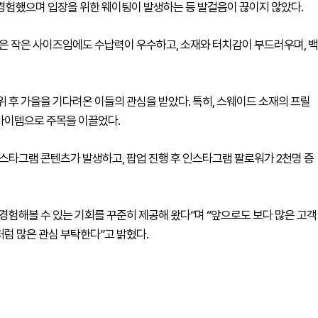
 경험했으며 입장을 위한 웨이팅이 발생하는 등 발걸음이 끊이지 않았다.
들은 작은 사이즈임에도 수납력이 우수하고, 소재와 터치감이 부드러우며, 백
 후 가을을 기다려온 이들의 관심을 받았다. 특히, 스웨이드 소재의 프릴
아이템으로 주목을 이끌었다.
인스타그램 콘텐츠가 발생하고, 팝업 진행 후 인스타그램 팔로워가 2천명 증
경험해볼 수 있는 기회를 꾸준히 제공해 왔다”며 “앞으로도 보다 많은 고객
럼 많은 관심 부탁한다”고 밝혔다.