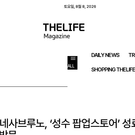
토요일, 8월 8, 2026
DAILY NEWS
TR
ALL
SHOPPING THELIF
네사브루노, ‘성수 팝업스토어’ 성