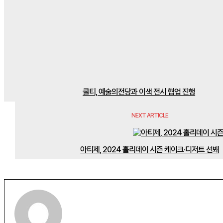
쿨티, 예술의전당과 이색 전시 협업 진행
NEXT ARTICLE
아티제, 2024 홀리데이 시즌 케이크·디저트 선봬