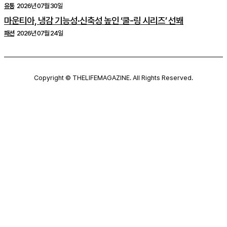
유통
2026년 07월 30일
마운티아, 냉감 기능성·신축성 높인 ‘쿨-링 시리즈’ 선봬
패션
2026년 07월 24일
Copyright © THELIFEMAGAZINE. All Rights Reserved.