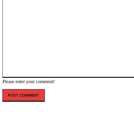
Please enter your comment!
인기글