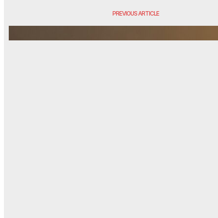
PREVIOUS ARTICLE