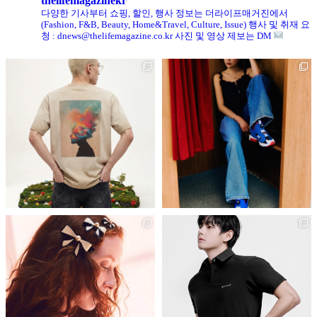
thelifemagazinekr
다양한 기사부터 쇼핑, 할인, 행사 정보는 더라이프매거진에서
(Fashion, F&B, Beauty, Home&Travel, Culture, Issue)
행사 및 취재 요
청 : dnews@thelifemagazine.co.kr
사진 및 영상 제보는 DM