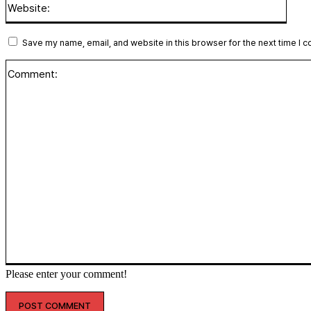
Save my name, email, and website in this browser for the next time I 
Please enter your comment!