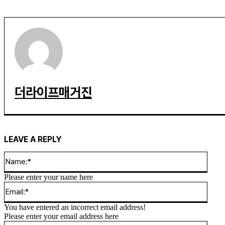
더라이프매거진
LEAVE A REPLY
Name
Please enter your name here
Email
You have entered an incorrect email address!
Please enter your email address here
Websi