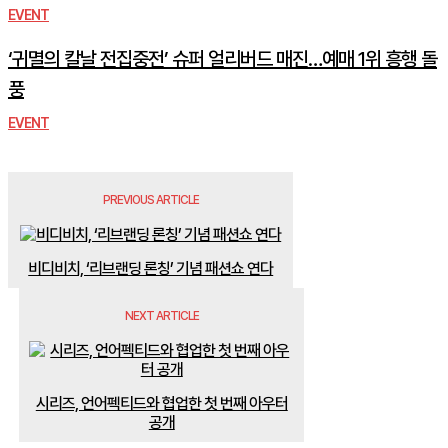
EVENT
‘귀멸의 칼날 전집중전’ 슈퍼 얼리버드 매진…예매 1위 흥행 돌
풍
EVENT
PREVIOUS ARTICLE
비디비치, ‘리브랜딩 론칭’ 기념 패션쇼 연다
NEXT ARTICLE
시리즈, 언어펙티드와 협업한 첫 번째 아우터
공개