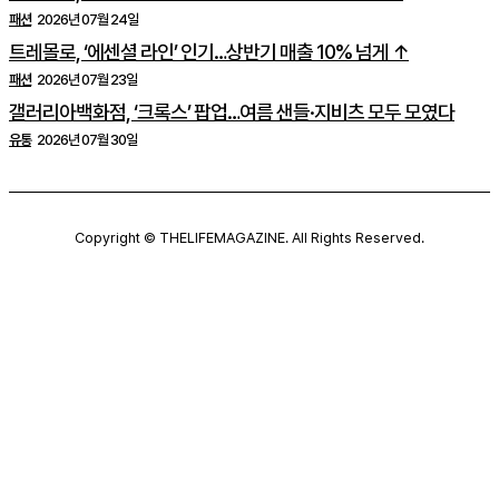
패션
2026년 07월 24일
트레몰로, ‘에센셜 라인’ 인기…상반기 매출 10% 넘게 ↑
패션
2026년 07월 23일
갤러리아백화점, ‘크록스’ 팝업…여름 샌들·지비츠 모두 모였다
유통
2026년 07월 30일
Copyright © THELIFEMAGAZINE. All Rights Reserved.