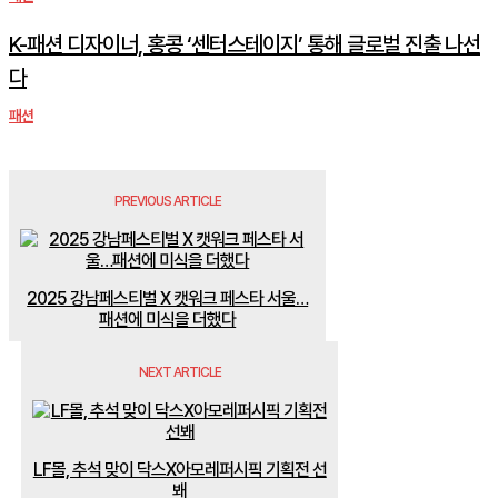
K-패션 디자이너, 홍콩 ‘센터스테이지’ 통해 글로벌 진출 나선
다
패션
PREVIOUS ARTICLE
2025 강남페스티벌 X 캣워크 페스타 서울…
패션에 미식을 더했다
NEXT ARTICLE
LF몰, 추석 맞이 닥스X아모레퍼시픽 기획전 선
봬