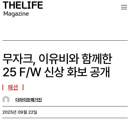
무자크, 이유비와 함께한
25 F/W 신상 화보 공개
패션
더라이프매거진
2025년 09월 22일