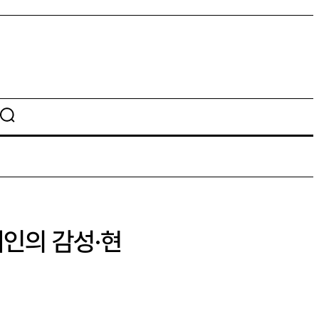
대인의 감성·현