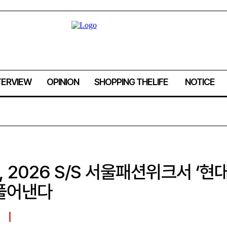
TERVIEW
OPINION
SHOPPING THELIFE
NOTICE
, 2026 S/S 서울패션위크서 ‘현
 풀어낸다