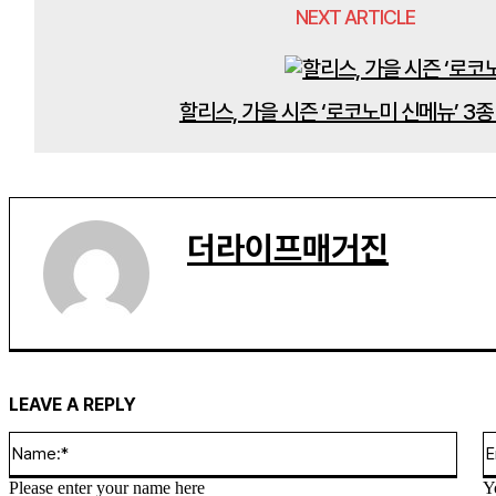
NEXT ARTICLE
할리스, 가을 시즌 ‘로코노미 신메뉴’ 3종
더라이프매거진
LEAVE A REPLY
Name
Please enter your name here
Y