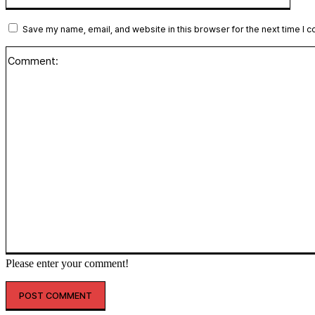
Save my name, email, and website in this browser for the next time I 
Please enter your comment!