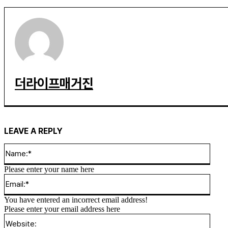
더라이프매거진
LEAVE A REPLY
Name
Please enter your name here
Email
You have entered an incorrect email address!
Please enter your email address here
Websi