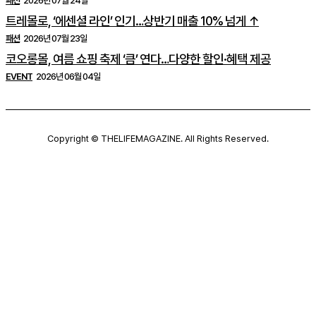
패션
2026년 07월 24일
트레몰로, ‘에센셜 라인’ 인기…상반기 매출 10% 넘게 ↑
패션
2026년 07월 23일
코오롱몰, 여름 쇼핑 축제 ‘큼’ 연다…다양한 할인·혜택 제공
EVENT
2026년 06월 04일
Copyright © THELIFEMAGAZINE. All Rights Reserved.