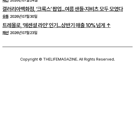
패션
2026년 07월 24일
갤러리아백화점, ‘크록스’ 팝업…여름 샌들·지비츠 모두 모였다
유통
2026년 07월 30일
트레몰로, ‘에센셜 라인’ 인기…상반기 매출 10% 넘게 ↑
패션
2026년 07월 23일
Copyright © THELIFEMAGAZINE. All Rights Reserved.