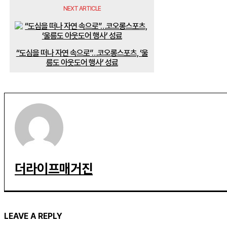
NEXT ARTICLE
“도심을 떠나 자연 속으로”…코오롱스포츠, ‘울
릉도 아웃도어 행사’ 성료
더라이프매거진
LEAVE A REPLY