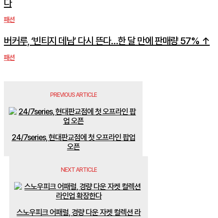
다
패션
버커루, ‘빈티지 데님’ 다시 뜬다…한 달 만에 판매량 57% ↑
패션
PREVIOUS ARTICLE
24/7series, 현대판교점에 첫 오프라인 팝업
오픈
NEXT ARTICLE
스노우피크 어패럴, 경량 다운 자켓 컬렉션 라