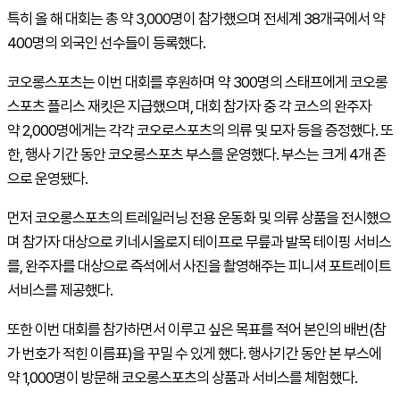
특히 올 해 대회는 총 약 3,000명이 참가했으며 전세계 38개국에서 약
400명의 외국인 선수들이 등록했다.
코오롱스포츠는 이번 대회를 후원하며 약 300명의 스태프에게 코오롱
스포츠 플리스 재킷은 지급했으며, 대회 참가자 중 각 코스의 완주자
약 2,000명에게는 각각 코오로스포츠의 의류 및 모자 등을 증정했다. 또
한, 행사 기간 동안 코오롱스포츠 부스를 운영했다. 부스는 크게 4개 존
으로 운영됐다.
먼저 코오롱스포츠의 트레일러닝 전용 운동화 및 의류 상품을 전시했으
며 참가자 대상으로 키네시올로지 테이프로 무릎과 발목 테이핑 서비스
를, 완주자를 대상으로 즉석에서 사진을 촬영해주는 피니셔 포트레이트
서비스를 제공했다.
또한 이번 대회를 참가하면서 이루고 싶은 목표를 적어 본인의 배번(참
가 번호가 적힌 이름표)을 꾸밀 수 있게 했다. 행사기간 동안 본 부스에
약 1,000명이 방문해 코오롱스포츠의 상품과 서비스를 체험했다.