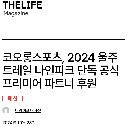
코오롱스포츠, 2024 울주
트레일 나인피크 단독 공식
프리미어 파트너 후원
패션
더라이프매거진
2024년 10월 28일