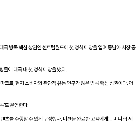
국 방콕 핵심 상권인 센트럴월드에 첫 정식 매장을 열며 동남아 시장 공
몰에 태국 내 첫 정식 매장을 냈다.
크로, 현지 소비자와 관광객 유동 인구가 많은 방콕 핵심 상권이다. 어
콕’도 운영한다.
콘텐츠를 수행할 수 있게 구성했다. 미션을 완료한 고객에게는 미니 립 제