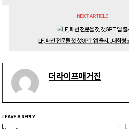
NEXT ARTICLE
LF, 패션 전문몰 첫 챗GPT 앱 출시…대화형
더라이프매거진
LEAVE A REPLY
Name