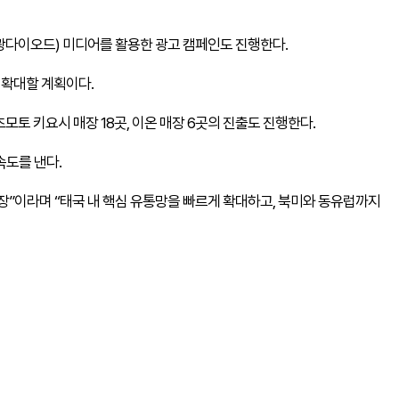
광다이오드) 미디어를 활용한 광고 캠페인도 진행한다.
 확대할 계획이다.
모토 키요시 매장 18곳, 이온 매장 6곳의 진출도 진행한다.
속도를 낸다.
장”이라며 “태국 내 핵심 유통망을 빠르게 확대하고, 북미와 동유럽까지