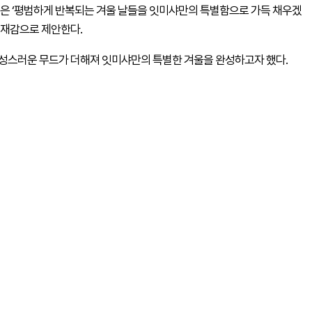
겨울 캠페인은 ‘평범하게 반복되는 겨울 날들을 잇미샤만의 특별함으로 가득 채우겠
소재감으로 제안한다.
성스러운 무드가 더해져 잇미샤만의 특별한 겨울을 완성하고자 했다.