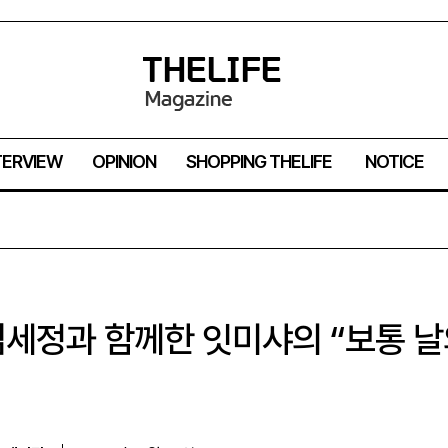
TERVIEW
OPINION
SHOPPING THELIFE
NOTICE
김세정과 함께한 잇미샤의 “보통 날