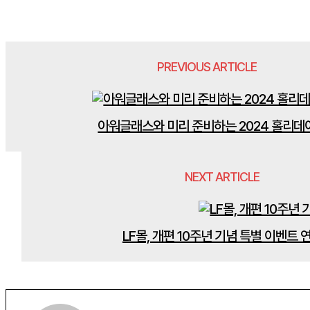
PREVIOUS ARTICLE
아워글래스와 미리 준비하는 2024 홀리데
NEXT ARTICLE
LF몰, 개편 10주년 기념 특별 이벤트 