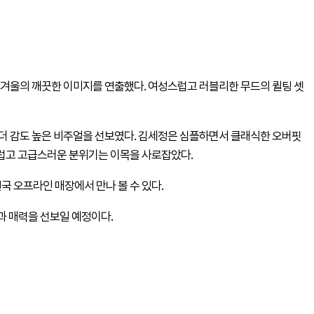
 겨울의 깨끗한 이미지를 연출했다. 여성스럽고 러블리한 무드의 퀼팅 셋
더 감도 높은 비주얼을 선보였다. 김세정은 심플하면서 클래식한 오버핏
럽고 고급스러운 분위기는 이목을 사로잡았다.
전국 오프라인 매장에서 만나 볼 수 있다.
성과 매력을 선보일 예정이다.