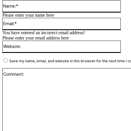
Please enter your name here
You have entered an incorrect email address!
Please enter your email address here
Save my name, email, and website in this browser for the next time I 