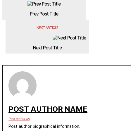
Prev Post Title
NEXT ARTICLE
Next Post Title
POST AUTHOR NAME
Post author url
Post author biographical information.