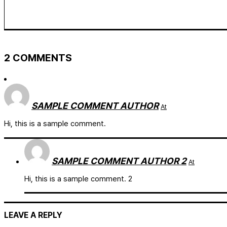
2 COMMENTS
SAMPLE COMMENT AUTHOR
At
Hi, this is a sample comment.
SAMPLE COMMENT AUTHOR 2
At
Hi, this is a sample comment. 2
LEAVE A REPLY