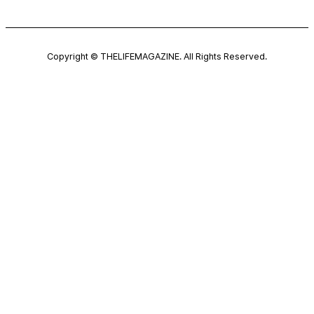
Copyright © THELIFEMAGAZINE. All Rights Reserved.