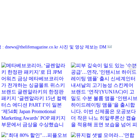
3
news@thelifemagazine.co.kr
사진 및 영상 제보는 DM