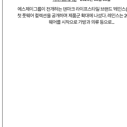
에스제이그룹이 전개하는 덴마크 라이프스타일 브랜드 '레인스(RA
첫 풋웨어 컬렉션을 공개하며 제품군 확대에 나섰다. 레인스는 2
웨어를 시작으로 가방과 의류 등으로...