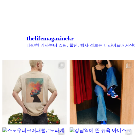
thelifemagazinekr
다양한 기사부터 쇼핑, 할인, 행사 정보는 더라이프매거진