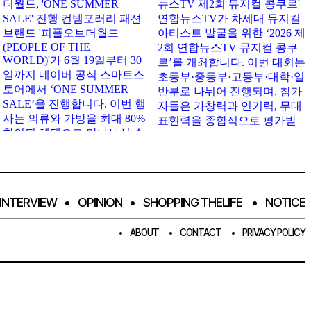
INTERVIEW
OPINION
SHOPPING THELIFE
NOTICE
ABOUT
CONTACT
PRIVACY POLICY