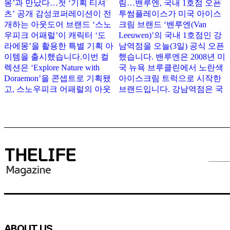
ABOUT US