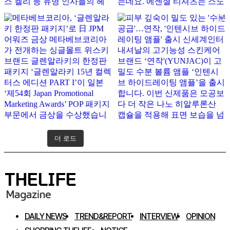
더 로드
인스타그램 팔로우하기
DAILY NEWS
TREND&REPORT
INTERVIEW
OPINION