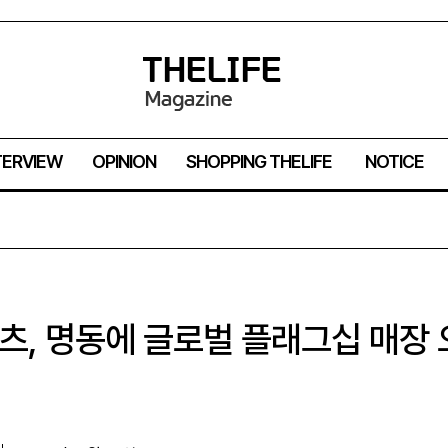
TERVIEW
OPINION
SHOPPING THELIFE
NOTICE
, 명동에 글로벌 플래그십 매장 