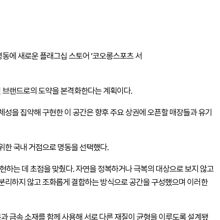
명동에 새로운 플래그십 스토어 ‘코오롱스포츠 서
벌 브랜드로의 도약을 본격화한다는 계획이다.
체성을 집약해 구현한 이 공간은 향후 주요 상권에 오픈할 매장들과 유기
위한 국내 거점으로 명동을 선택했다.
현하는 데 초점을 맞췄다. 자연을 정복하거나 극복의 대상으로 보지 않고
 분리하지 않고 조화롭게 결합하는 방식으로 공간을 구성했으며 이러한
목과 금속 소재를 함께 사용해 서로 다른 재질이 균형을 이루도록 설계됐