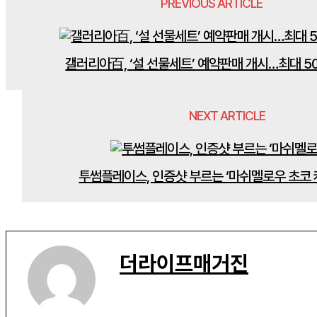
PREVIOUS ARTICLE
갤러리아百, ‘설 선물세트’ 예약판매 개시…최대 5
NEXT ARTICLE
투썸플레이스, 인증샷 부르는 ‘마쉬멜로우 초코 
더라이프매거진