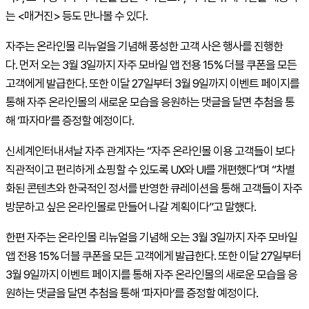
는 <매거진> 등도 만나볼 수 있다.
자주는 온라인몰 리뉴얼을 기념해 풍성한 고객 사은 행사를 진행한
다. 먼저 오는 3월 3일까지 자주 모바일 앱 전용 15% 더블 쿠폰을 모든
고객에게 발급한다. 또한 이달 27일부터 3월 9일까지 이벤트 페이지를
통해 자주 온라인몰의 새로운 모습을 응원하는 댓글을 달면 추첨을 통
해 ‘파자마’를 증정할 예정이다.
신세계인터내셔날 자주 관계자는 “자주 온라인몰 이용 고객들이 보다
직관적이고 편리하게 쇼핑할 수 있도록 UX와 UI를 개편했다”며 “차별
화된 콘텐츠와 한국적인 정서를 반영한 큐레이션을 통해 고객들이 자주
방문하고 싶은 온라인몰로 만들어 나갈 계획이다”고 말했다.
한편 자주는 온라인몰 리뉴얼을 기념해 오는 3월 3일까지 자주 모바일
앱 전용 15% 더블 쿠폰을 모든 고객에게 발급한다. 또한 이달 27일부터
3월 9일까지 이벤트 페이지를 통해 자주 온라인몰의 새로운 모습을 응
원하는 댓글을 달면 추첨을 통해 ‘파자마’를 증정할 예정이다.