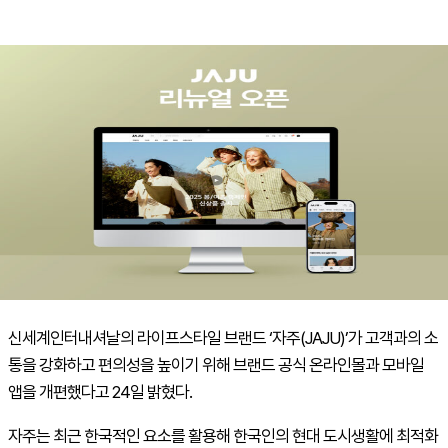
신세계인터내셔날의 라이프스타일 브랜드 ‘자주(JAJU)’가 고객과의 소
통을 강화하고 편의성을 높이기 위해 브랜드 공식 온라인몰과 모바일
앱을 개편했다고 24일 밝혔다.
자주는 최근 한국적인 요소를 활용해 한국인의 현대 도시생활에 최적화