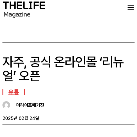
자주, 공식 온라인몰 ‘리뉴
얼’ 오픈
유통
더라이프매거진
2025년 02월 24일