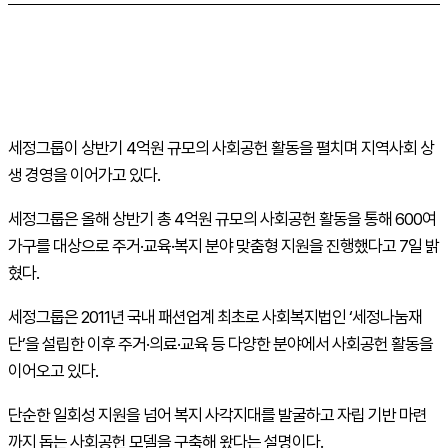
세정그룹이 상반기 4억원 규모의 사회공헌 활동을 펼치며 지역사회 상
생 경영을 이어가고 있다.
세정그룹은 올해 상반기 총 4억원 규모의 사회공헌 활동을 통해 600여
가구를 대상으로 주거·교육·복지 분야 맞춤형 지원을 진행했다고 7일 밝
혔다.
세정그룹은 2011년 국내 패션업계 최초로 사회복지법인 ‘세정나눔재
단’을 설립한 이후 주거·의료·교육 등 다양한 분야에서 사회공헌 활동을
이어오고 있다.
단순한 일회성 지원을 넘어 복지 사각지대를 발굴하고 자립 기반 마련
까지 돕는 사회공헌 모델을 구축해 왔다는 설명이다.