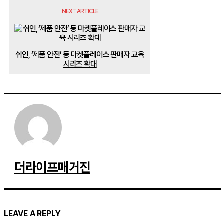
NEXT ARTICLE
쉬인, ‘제품 안전’ 등 마켓플레이스 판매자 교육
시리즈 확대
더라이프매거진
LEAVE A REPLY