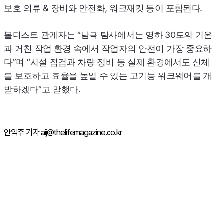
보호 의류 & 장비와 안전화, 워크재킷 등이 포함된다.
볼디스트 관계자는 “남극 탐사에서는 영하 30도의 기온
과 거친 작업 환경 속에서 작업자의 안전이 가장 중요하
다”며 “시설 점검과 차량 정비 등 실제 환경에서도 신체
를 보호하고 효율을 높일 수 있는 고기능 워크웨어를 개
발하겠다”고 말했다.
안익주 기자 aij@thelifemagazine.co.kr
주간뉴스 TOP5