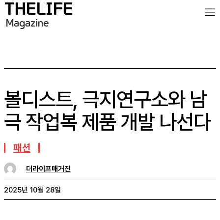
볼디스트, 극지연구소와 남
극 작업복 제품 개발 나선다
패션
더라이프매거진
2025년 10월 28일