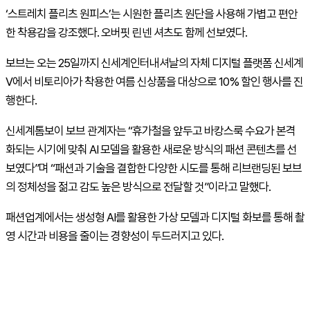
‘스트레치 플리츠 원피스’는 시원한 플리츠 원단을 사용해 가볍고 편안
한 착용감을 강조했다. 오버핏 린넨 셔츠도 함께 선보였다.
보브는 오는 25일까지 신세계인터내셔날의 자체 디지털 플랫폼 신세계
V에서 비토리아가 착용한 여름 신상품을 대상으로 10% 할인 행사를 진
행한다.
신세계톰보이 보브 관계자는 “휴가철을 앞두고 바캉스룩 수요가 본격
화되는 시기에 맞춰
AI
모델을 활용한 새로운 방식의 패션 콘텐츠를 선
보였다”며 “패션과 기술을 결합한 다양한 시도를 통해 리브랜딩된 보브
의 정체성을 젊고 감도 높은 방식으로 전달할 것”이라고 말했다.
패션업계에서는 생성형
AI
를 활용한 가상 모델과 디지털 화보를 통해 촬
영 시간과 비용을 줄이는 경향성이 두드러지고 있다.