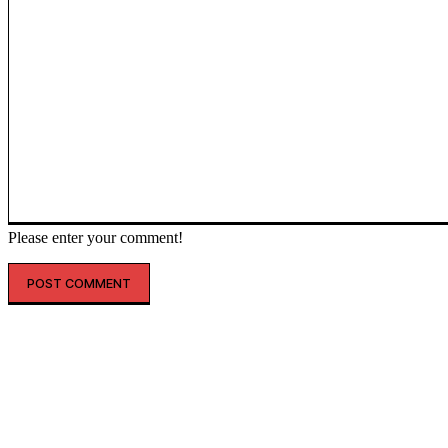
Please enter your comment!
인기글