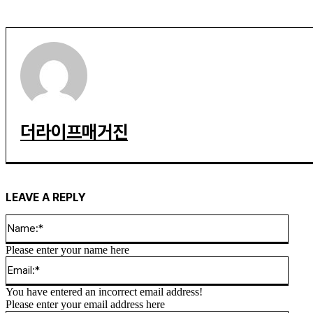
더라이프매거진
LEAVE A REPLY
Name
Please enter your name here
Email
You have entered an incorrect email address!
Please enter your email address here